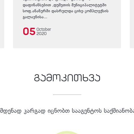
დაფინანსებით ,დუშეთის მუნიციპალიტეტში
სოფ.ანანურში დასრულდა ციხე-კომპლექსის
გალავნისა...
05
October
2020
გამოკითხვა
მდენად კარგად იცნობთ სააგენტოს საქმიანობ