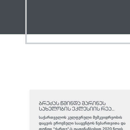
ბრეძას წმინდა მარინეს
სახელობის ეკლესიის რეა...
საქართველოს კულტურული მემკვიდრეობის
დაცვის ეროვნული სააგენტოს ნებართვითა და
ფონდი "ქართუ"-ს დაფინანსებით 2020 წლის