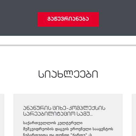
გაწევრიანება
სიახლეები
ანანურის ციხე-კომპლექსის
სარეაბილიტაციო სამუ...
საქართველლოს კულტურული
მემკვიდრეობის დაცვის ეროვნული სააგენტოს
ნებართვითა და ფონდი "ქართუ" -ს