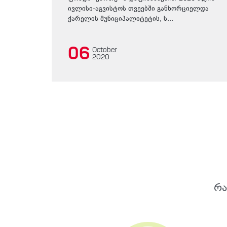
ივლისი-აგვისტოს თვეებში განხორციელდა
ქარელის მუნიციპალიტეტის, ს...
06
October
2020
რა