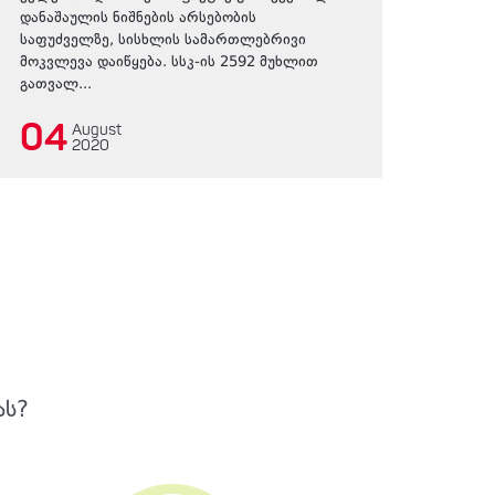
დანაშაულის ნიშნების არსებობის
საფუძველზე, სისხლის სამართლებრივი
მოკვლევა დაიწყება. სსკ-ის 2592 მუხლით
გათვალ...
04
August
2020
ას?