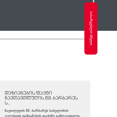
სასარგებლო ბმული
დაზიანების ფაქტი
ნავთავთლუღის წმ. ბარბარეს
ს...
ნავთლუღის წმ. ბარბარეს სახელობის
ეკლესიის დაზიანების ფაქტზე გამოკვეთილი