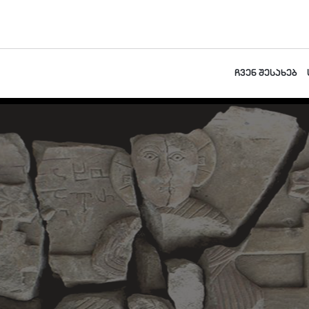
ჩვენ შესახებ