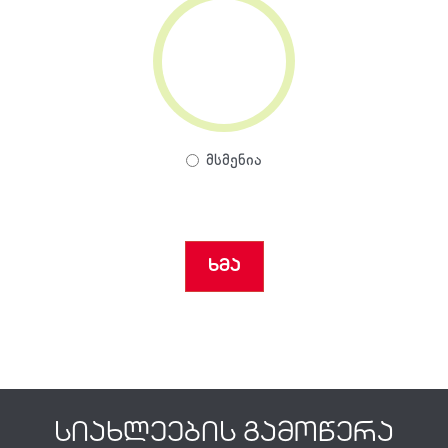
0%
მსმენია
ხმა
სიახლეების გამოწერა