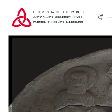
საქართველოს
ქარ
კულტურული მემკვიდრეობის
Eng
დაცვის ეროვნული სააგენტო