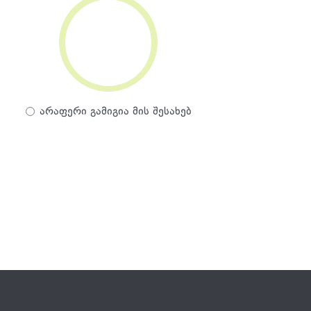
0%
არაფერი გამიგია მის შესახებ