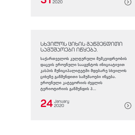
31
2020
სხვილოს ციხის გაწმენდითი
სამუშაოები იწყება.
საქართველოს კულტურული მემკვიდრეობის
დაცვის ეროვნული სააგენტოს ინიციატივით
კასპის მუნიციპალიტეტში მდებარე სხვილოს
ციხეზე გაწმენდითი სამუშაოები იწყება.
ეროვნული კატეგორიის ძეგლის
ტერიოტირიის გაწმენდის პ...
24
January
2020