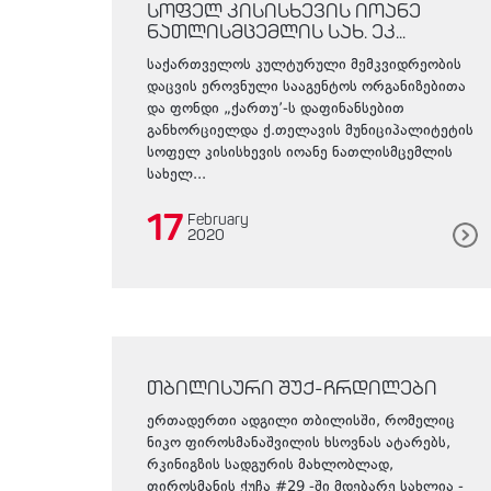
სოფელ კისისხევის იოანე
ნათლისმცემლის სახ. ეკ...
საქართველოს კულტურული მემკვიდრეობის
დაცვის ეროვნული სააგენტოს ორგანიზებითა
და ფონდი „ქართუ’-ს დაფინანსებით
განხორციელდა ქ.თელავის მუნიციპალიტეტის
სოფელ კისისხევის იოანე ნათლისმცემლის
სახელ...
17
February
2020
თბილისური შუქ-ჩრდილები
ერთადერთი ადგილი თბილისში, რომელიც
ნიკო ფიროსმანაშვილის ხსოვნას ატარებს,
რკინიგზის სადგურის მახლობლად,
ფიროსმანის ქუჩა #29 -ში მდებარე სახლია -