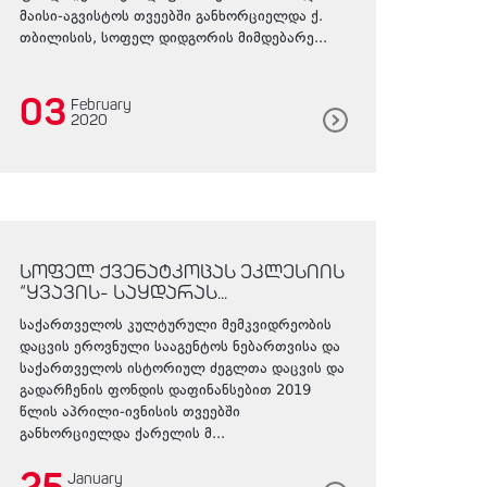
მაისი-აგვისტოს თვეებში განხორციელდა ქ.
თბილისის, სოფელ დიდგორის მიმდებარე...
03
February
2020
სოფელ ქვენატკოცას ეკლესიის
“ყვავის- საყდარას...
საქართველოს კულტურული მემკვიდრეობის
დაცვის ეროვნული სააგენტოს ნებართვისა და
საქართველოს ისტორიულ ძეგლთა დაცვის და
გადარჩენის ფონდის დაფინანსებით 2019
წლის აპრილი-ივნისის თვეებში
განხორციელდა ქარელის მ...
January