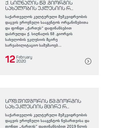
ქ. სიღნაღის წმ .გიორგის
სახელობის ეკლესიის რ...
საქართველოს კულტურული მემკვიდრეობის
დაცვის ეროვნული სააგენტოს ორგანიზებითა
და ფონდი „ქართუს“ დაფინანსებით
დასრულდა ქ. სიღნაღის წმ .გიორგის
სახელობის ეკლესიის მცირე
სარეაბილიტაციო სამუშაოებ...
12
February
2020
სოფ.დიდგორის წმ.გიორგის
სახ.ეკლესიის მცირე რ...
საქართველოს კულტურული მემკვიდრეობის
დაცვის ეროვნული სააგენტოს ნებართვისა და
ფონდი „ქართუს“ დაფინანსებით 2019 წლის