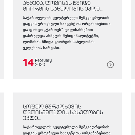
ახმეტა, ლომისას წმიდა
გიორგის სახელობის ეკლე...
საქართველოს კულტურული მემკვიდრეობის
დაცვის ეროვნული სააგენტოს ორგანიზებითა
და ფონდი „ქართუს“ დაფინანსებით
დასრულდა ახმეტის მუნიციპალიტეტში,
ლომისას წმიდა გიორგის სახელობის
ეკლესიის სარეაბი...
14
February
2020
სოფელ მშრალხევის
ღვთისმშობლის სახელობის
ეკლე...
საქართველოს კულტურული მემკვიდრეობის
დაცვის ეროვნული სააგენტოს ორგანიზებითა