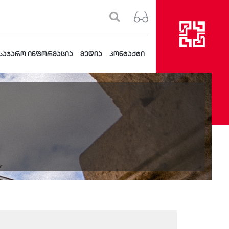
საჯარო ინფორმაცია
მედია
კონტაქტი