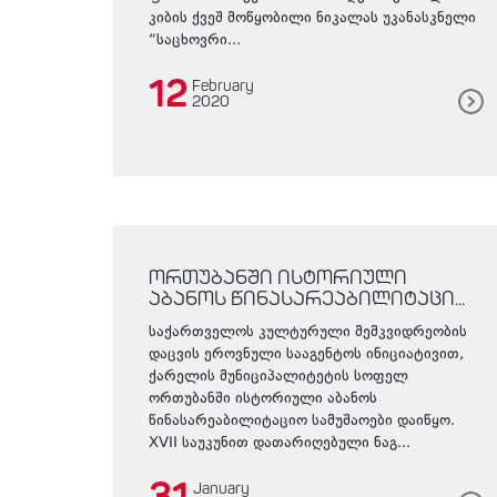
კიბის ქვეშ მოწყობილი ნიკალას უკანასკნელი
“საცხოვრი...
12
February
2020
ორთუბანში ისტორიული
აბანოს წინასარეაბილიტაცი...
საქართველოს კულტურული მემკვიდრეობის
დაცვის ეროვნული სააგენტოს ინიციატივით,
ქარელის მუნიციპალიტეტის სოფელ
ორთუბანში ისტორიული აბანოს
წინასარეაბილიტაციო სამუშაოები დაიწყო.
XVII საუკუნით დათარიღებული ნაგ...
January