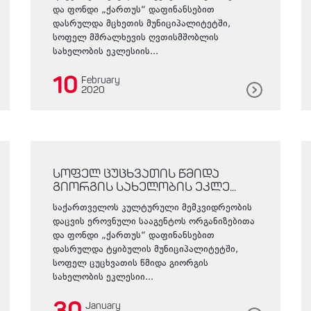
და ფონდი „ქართუს“ დაფინანსებით
დასრულდა მცხეთის მუნიციპალიტეტში,
სოფელ მშრალხევის ღვთისმშობლის
სახელობის ეკლესიის...
10
February
2020
სოფელ ცუცხვათის წმიდა
გიორგის სახელობის ეკლე...
საქართველოს კულტურული მემკვიდრეობის
დაცვის ეროვნული სააგენტოს ორგანიზებითა
და ფონდი „ქართუს“ დაფინანსებით
დასრულდა ტყიბულის მუნიციპალიტეტში,
სოფელ ცუცხვათის წმიდა გიორგის
სახელობის ეკლესიი...
January